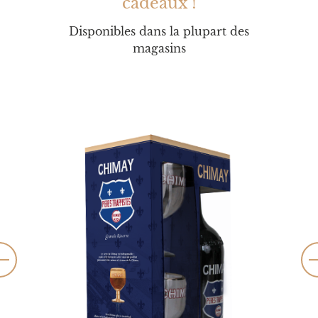
cadeaux !
Disponibles dans la plupart des
magasins