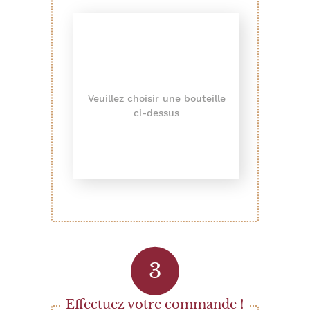
Veuillez choisir une bouteille
ci-dessus
Effectuez votre commande !