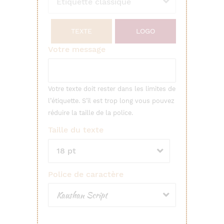
TEXTE
LOGO
Votre message
Votre texte doit rester dans les limites de
l’étiquette. S’il est trop long vous pouvez
réduire la taille de la police.
Taille du texte
Police de caractère