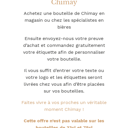
Chimay
Achetez une bouteille de Chimay en
magasin ou chez les spécialistes en
bières
Ensuite envoyez-nous votre preuve
d’achat et commandez gratuitement
votre étiquette afin de personnaliser
votre bouteille.
Il vous suffit d’entrer votre texte ou
votre logo et les étiquettes seront
livrées chez vous afin d’être placées
sur vos bouteilles.
Faites vivre à vos proches un véritable
moment Chimay !
Cette offre n’est pas valable sur les
bouteilles de 33cl et 75cl