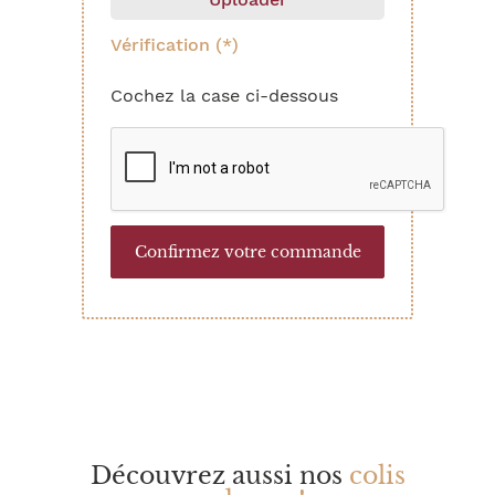
Vérification (*)
Cochez la case ci-dessous
Découvrez aussi nos
colis