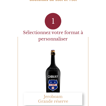
Sélectionnez votre format à
personnaliser
Jeroboam
Grande réserve