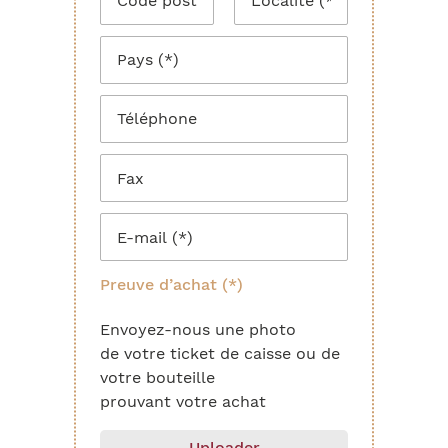
Preuve d’achat (*)
Envoyez-nous une photo
de votre ticket de caisse ou de
votre bouteille
prouvant votre achat
Uploader