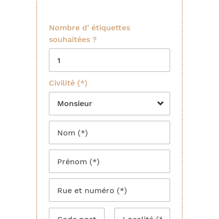
Nombre d’ étiquettes
souhaitées ?
Civilité (*)